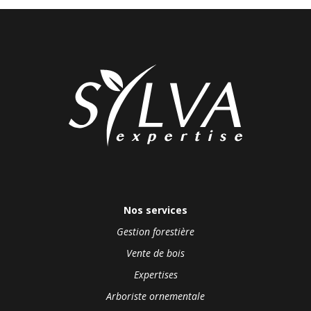
Nos services
Gestion forestière
Vente de bois
Expertises
Arboriste ornementale