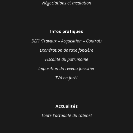
Négociations et mediation
Infos pratiques
DEFI (Travaux – Acquisition – Contrat)
Exonération de taxe foncière
Fiscalité du patrimoine
Imposition du revenu forestier
TVA en forêt
Actualités
Toute l'actualité du cabinet