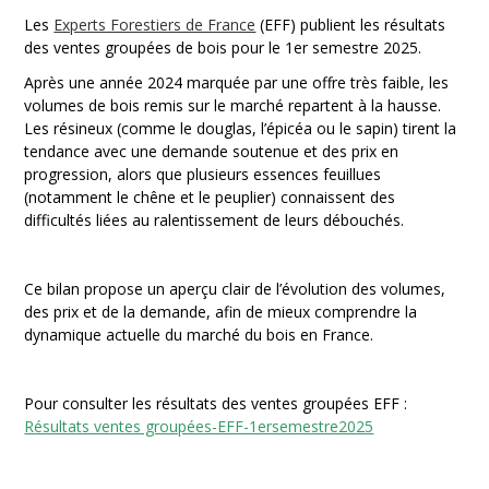
Les
Experts Forestiers de France
(EFF) publient les résultats
des ventes groupées de bois pour le 1er semestre 2025.
Après une année 2024 marquée par une offre très faible, les
volumes de bois remis sur le marché repartent à la hausse.
Les résineux (comme le douglas, l’épicéa ou le sapin) tirent la
tendance avec une demande soutenue et des prix en
progression, alors que plusieurs essences feuillues
(notamment le chêne et le peuplier) connaissent des
difficultés liées au ralentissement de leurs débouchés.
Ce bilan propose un aperçu clair de l’évolution des volumes,
des prix et de la demande, afin de mieux comprendre la
dynamique actuelle du marché du bois en France.
Pour consulter les résultats des ventes groupées EFF :
Résultats ventes groupées-EFF-1ersemestre2025