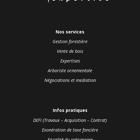
Nos services
Gestion forestière
Vente de bois
Expertises
Arboriste ornementale
Négociations et mediation
Infos pratiques
DEFI (Travaux – Acquisition – Contrat)
Exonération de taxe foncière
Fiscalité du patrimoine