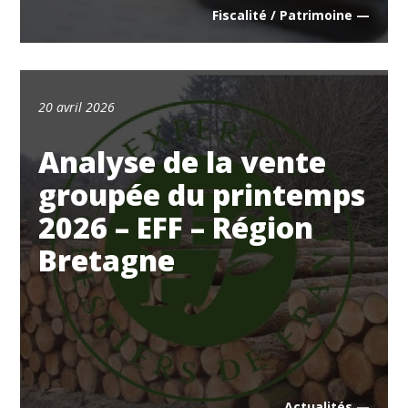
Fiscalité / Patrimoine —
20 avril 2026
Analyse de la vente
groupée du printemps
2026 – EFF – Région
Bretagne
Actualités —