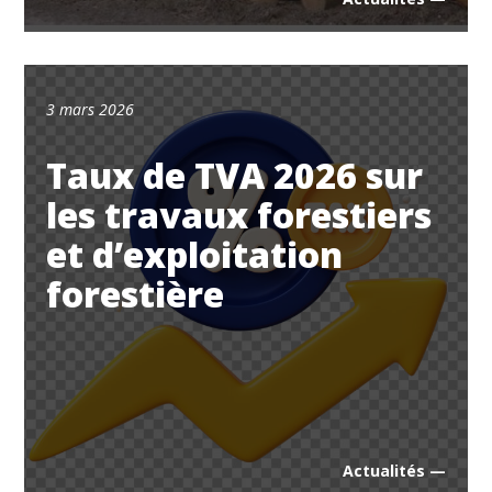
3 mars 2026
Taux de TVA 2026 sur
les travaux forestiers
et d’exploitation
forestière
Actualités —