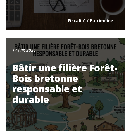
Fiscalité / Patrimoine —
17 juin 2026
Bâtir une filière Forêt-
Bois bretonne
responsable et
durable