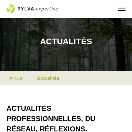
ACTUALITÉS
Accueil
Actualités
—
ACTUALITÉS
PROFESSIONNELLES, DU
RÉSEAU, RÉFLEXIONS.