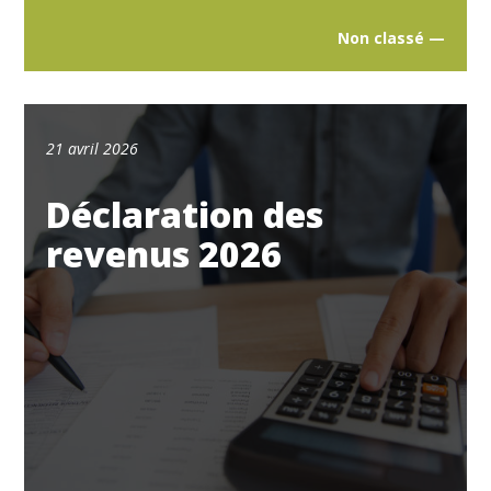
Non classé —
21 avril 2026
Déclaration des
revenus 2026