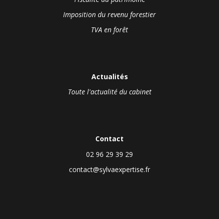
Imposition du revenu forestier
TVA en forêt
Actualités
Toute l'actualité du cabinet
Contact
02 96 29 39 29
contact@sylvaexpertise.fr