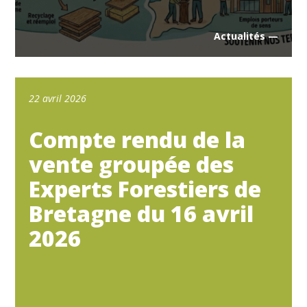
Actualités —
22 avril 2026
Compte rendu de la
vente groupée des
Experts Forestiers de
Bretagne du 16 avril
2026