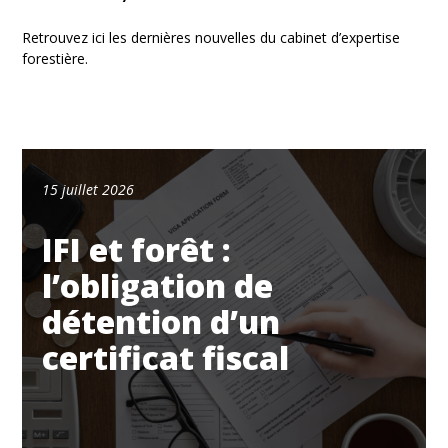
Retrouvez ici les dernières nouvelles du cabinet d’expertise
forestière.
15 juillet 2026
IFI et forêt :
l’obligation de
détention d’un
certificat fiscal