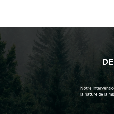
DE
Notre interventio
la nature de la mi