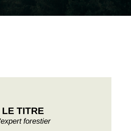
LE TITRE
'expert forestier