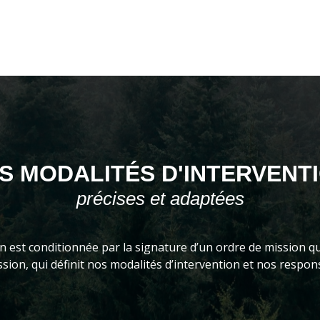
S MODALITÉS D'INTERVENT
précises et adaptées
n est conditionnée par la signature d’un ordre de mission qu
ssion, qui définit nos modalités d’intervention et nos respons