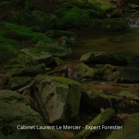
Cabinet Laurent Le Mercier - Expert Forestier