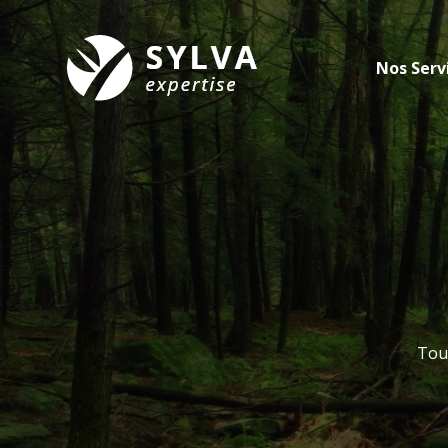
Nos Serv
Tout