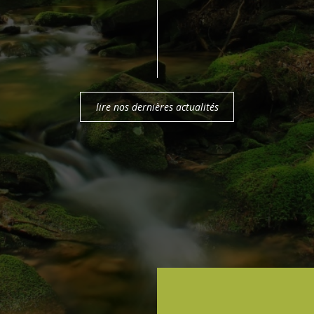
lire nos dernières actualités