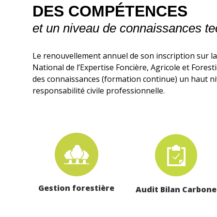
DES COMPÉTENCES
et un niveau de connaissances t
Le renouvellement annuel de son inscription sur la
National de l’Expertise Foncière, Agricole et Fores
des connaissances (formation continue) un haut n
responsabilité civile professionnelle.
Gestion forestière
Audit Bilan Carbone