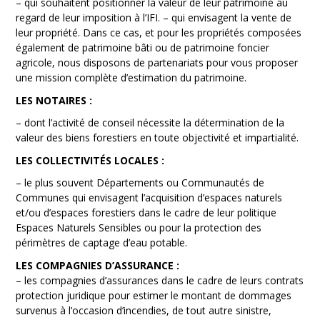
– qui souhaitent positionner la valeur de leur patrimoine au
regard de leur imposition à l’IFI. – qui envisagent la vente de
leur propriété. Dans ce cas, et pour les propriétés composées
également de patrimoine bâti ou de patrimoine foncier
agricole, nous disposons de partenariats pour vous proposer
une mission complète d’estimation du patrimoine.
LES NOTAIRES :
– dont l’activité de conseil nécessite la détermination de la
valeur des biens forestiers en toute objectivité et impartialité.
LES COLLECTIVITÉS LOCALES :
– le plus souvent Départements ou Communautés de
Communes qui envisagent l’acquisition d’espaces naturels
et/ou d’espaces forestiers dans le cadre de leur politique
Espaces Naturels Sensibles ou pour la protection des
périmètres de captage d’eau potable.
LES COMPAGNIES D’ASSURANCE :
– les compagnies d’assurances dans le cadre de leurs contrats
protection juridique pour estimer le montant de dommages
survenus à l’occasion d’incendies, de tout autre sinistre,