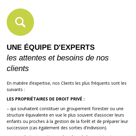
UNE ÉQUIPE D'EXPERTS
les attentes et besoins de nos
clients
En matière d’expertise, nos Clients les plus fréquents sont les
suivants :
LES PROPRIÉTAIRES DE DROIT PRIVÉ :
– qui souhaitent constituer un groupement forestier ou une
structure équivalente en vue le plus souvent d’associer leurs
enfants ou proches à la gestion de la forêt et de préparer leur
succession (cas également des sorties d’Indivision).