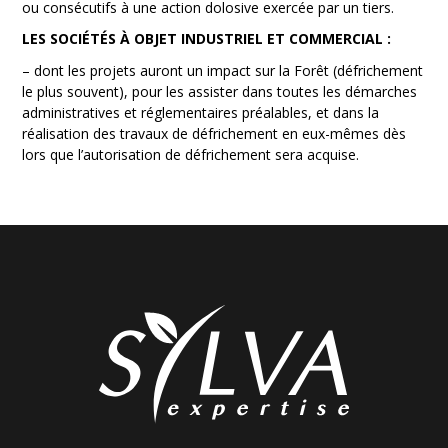
ou consécutifs à une action dolosive exercée par un tiers.
LES SOCIÉTÉS À OBJET INDUSTRIEL ET COMMERCIAL :
– dont les projets auront un impact sur la Forêt (défrichement
le plus souvent), pour les assister dans toutes les démarches
administratives et réglementaires préalables, et dans la
réalisation des travaux de défrichement en eux-mêmes dès
lors que l’autorisation de défrichement sera acquise.