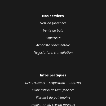
Nos services
Gestion forestière
Vente de bois
Expertises
Arboriste ornementale
Négociations et mediation
Infos pratiques
DEFI (Travaux – Acquisition – Contrat)
Exonération de taxe foncière
Fiscalité du patrimoine
Imposition du revenu forestier