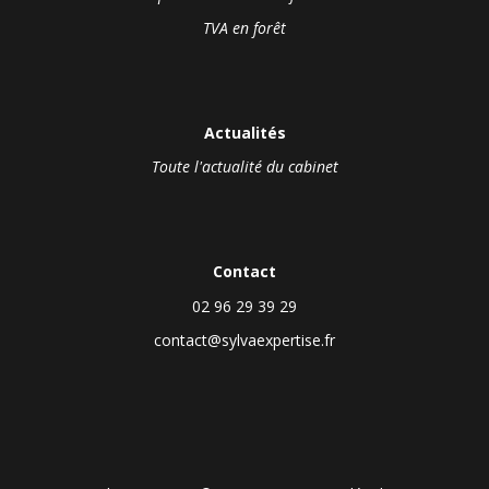
TVA en forêt
Actualités
Toute l'actualité du cabinet
Contact
02 96 29 39 29
contact@sylvaexpertise.fr