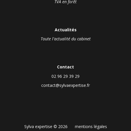
TVA en forêt
Actualités
Toute l'actualité du cabinet
Contact
02 96 29 39 29
contact@sylvaexpertise.fr
Sylva expertise © 2026
mentions légales