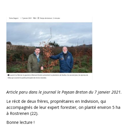
Article paru dans le journal le Paysan Breton du 7 janvier 2021.
Le récit de deux frères, propriétaires en Indivision, qui
accompagnés de leur expert forestier, on planté environ 5 ha
à Rostrenen (22).
Bonne lecture !