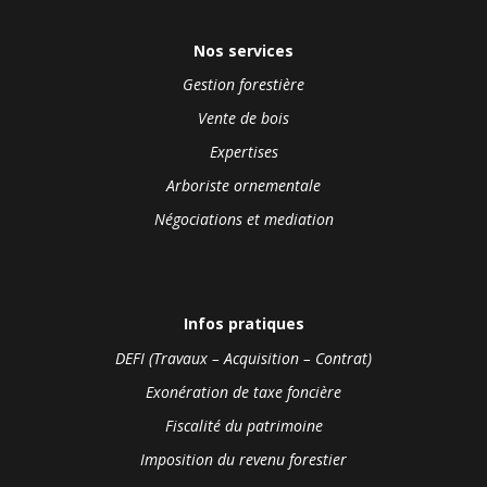
Nos services
Gestion forestière
Vente de bois
Expertises
Arboriste ornementale
Négociations et mediation
Infos pratiques
DEFI (Travaux – Acquisition – Contrat)
Exonération de taxe foncière
Fiscalité du patrimoine
Imposition du revenu forestier