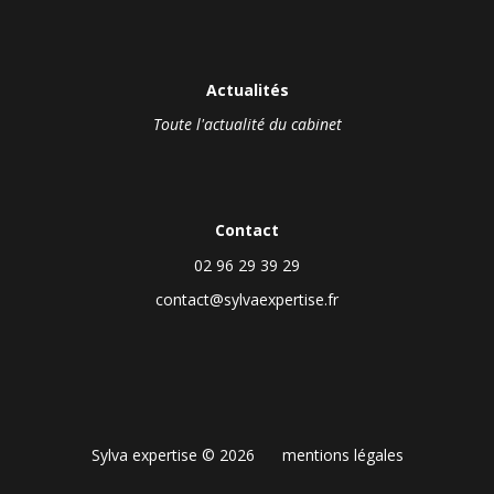
Actualités
Toute l'actualité du cabinet
Contact
02 96 29 39 29
contact@sylvaexpertise.fr
Sylva expertise © 2026
mentions légales