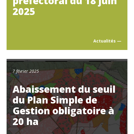
préfectoral du 18 juin
2025
Actualités —
7 février 2025
Abaissement du seuil
du Plan Simple de
Gestion obligatoire à
20 ha