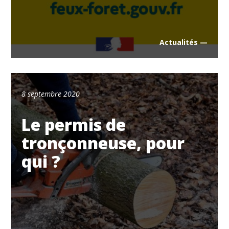
Actualités —
8 septembre 2020
Le permis de
tronçonneuse, pour
qui ?