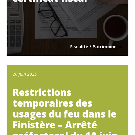
Fiscalité / Patrimoine —
20 juin 2025
Restrictions
temporaires des
usages du feu dans le
Finistère – Arrêté