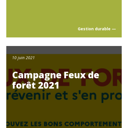
Gestion durable —
10 juin 2021
Campagne Feux de
forêt 2021