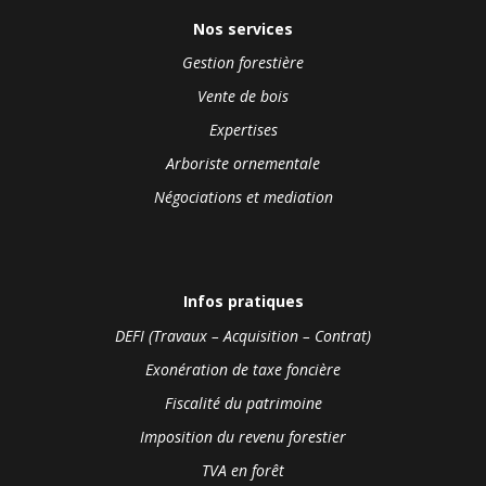
Nos services
Gestion forestière
Vente de bois
Expertises
Arboriste ornementale
Négociations et mediation
Infos pratiques
DEFI (Travaux – Acquisition – Contrat)
Exonération de taxe foncière
Fiscalité du patrimoine
Imposition du revenu forestier
TVA en forêt