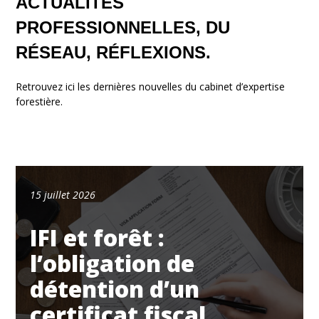
ACTUALITÉS
PROFESSIONNELLES, DU
RÉSEAU, RÉFLEXIONS.
Retrouvez ici les dernières nouvelles du cabinet d’expertise
forestière.
15 juillet 2026
IFI et forêt :
l’obligation de
détention d’un
certificat fiscal