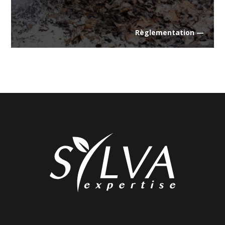
Règlementation —