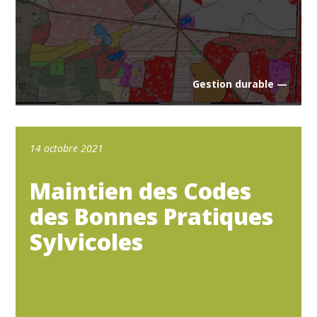
Gestion durable —
14 octobre 2021
Maintien des Codes
des Bonnes Pratiques
Sylvicoles