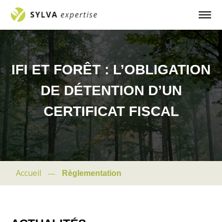
IFI ET FORÊT : L’OBLIGATION
DE DÉTENTION D’UN
CERTIFICAT FISCAL
Accueil
Règlementation
—