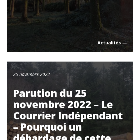
Actualités —
25 novembre 2022
Parution du 25
novembre 2022 – Le
Courrier Indépendant
– Pourquoi un
débardage de cette