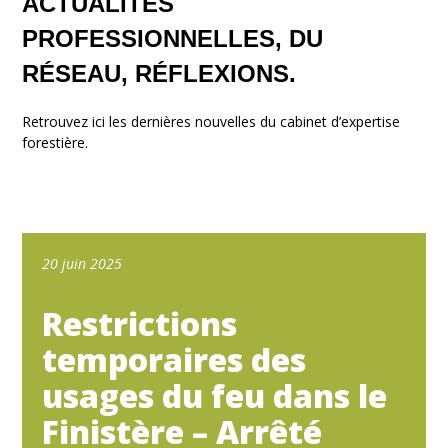
ACTUALITÉS
PROFESSIONNELLES, DU
RÉSEAU, RÉFLEXIONS.
Retrouvez ici les dernières nouvelles du cabinet d’expertise
forestière.
20 juin 2025
Restrictions
temporaires des
usages du feu dans le
Finistère – Arrêté