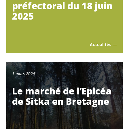
préfectoral du 18 juin
2025
Actualités —
1 mars 2024
Le marché de l’Epicéa
de Sitka en Bretagne