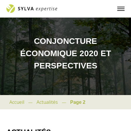
CONJONCTURE
ÉCONOMIQUE 2020 ET
PERSPECTIVES
Accueil
Actualités
Page 2
—
—