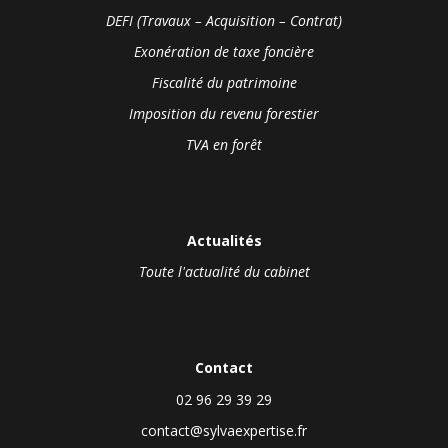
DEFI (Travaux – Acquisition – Contrat)
Exonération de taxe foncière
Fiscalité du patrimoine
Imposition du revenu forestier
TVA en forêt
Actualités
Toute l'actualité du cabinet
Contact
02 96 29 39 29
contact@sylvaexpertise.fr