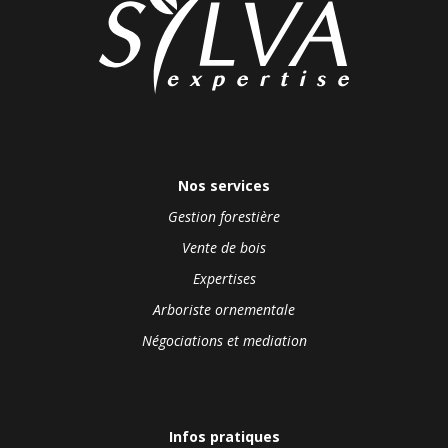
Nos services
Gestion forestière
Vente de bois
Expertises
Arboriste ornementale
Négociations et mediation
Infos pratiques