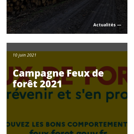
Actualités —
10 juin 2021
Campagne Feux de
forêt 2021