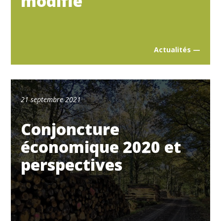
modifié
Actualités —
21 septembre 2021
Conjoncture
économique 2020 et
perspectives