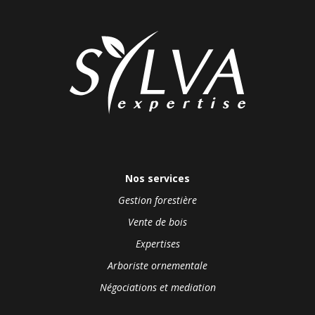
Nos services
Gestion forestière
Vente de bois
Expertises
Arboriste ornementale
Négociations et mediation