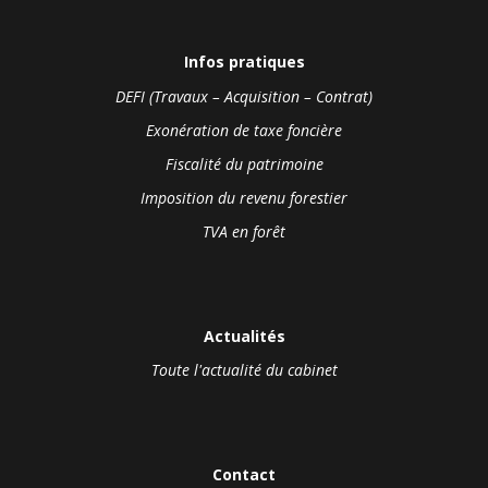
Infos pratiques
DEFI (Travaux – Acquisition – Contrat)
Exonération de taxe foncière
Fiscalité du patrimoine
Imposition du revenu forestier
TVA en forêt
Actualités
Toute l'actualité du cabinet
Contact