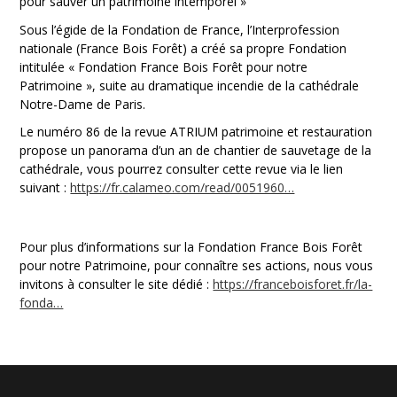
pour sauver un patrimoine intemporel »
Sous l’égide de la Fondation de France, l’Interprofession
nationale (France Bois Forêt) a créé sa propre Fondation
intitulée « Fondation France Bois Forêt pour notre
Patrimoine », suite au dramatique incendie de la cathédrale
Notre-Dame de Paris.
Le numéro 86 de la revue ATRIUM patrimoine et restauration
propose un panorama d’un an de chantier de sauvetage de la
cathédrale, vous pourrez consulter cette revue via le lien
suivant :
https://fr.calameo.com/read/0051960…
Pour plus d’informations sur la Fondation France Bois Forêt
pour notre Patrimoine, pour connaître ses actions, nous vous
invitons à consulter le site dédié :
https://franceboisforet.fr/la-
fonda…