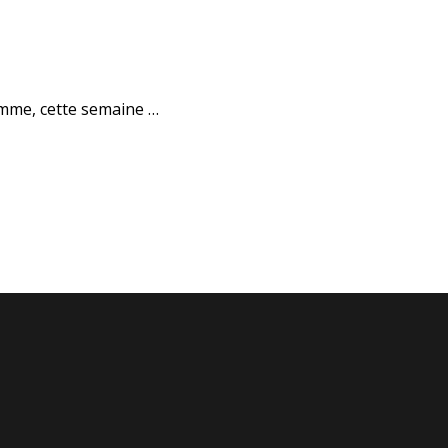
ramme, cette semaine …