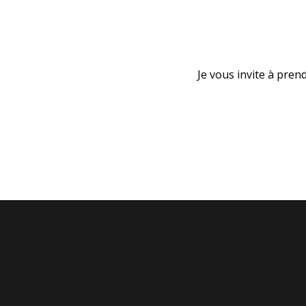
Je vous invite à pren