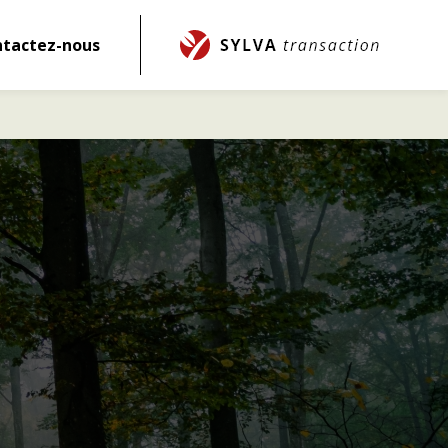
tactez-nous