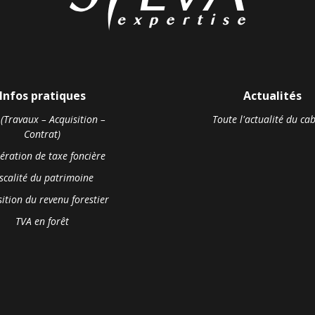
Infos pratiques
Actualités
 (Travaux – Acquisition –
Toute l'actualité du ca
Contrat)
ération de taxe foncière
iscalité du patrimoine
ition du revenu forestier
TVA en forêt