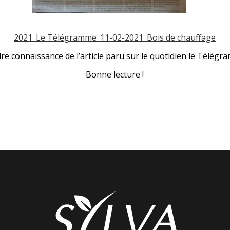
2021_Le Télégramme_11-02-2021_Bois de chauffage
dre connaissance de l’article paru sur le quotidien le Télég
Bonne lecture !