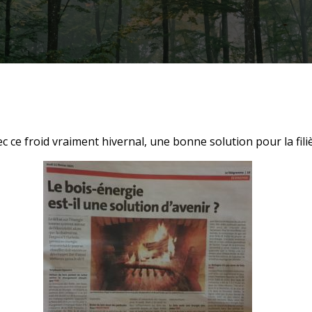
c ce froid vraiment hivernal, une bonne solution pour la fili