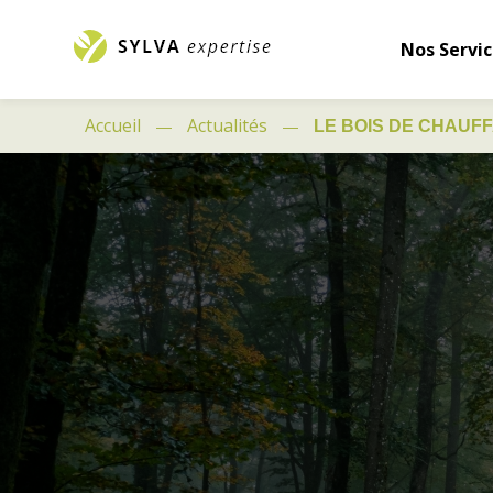
Nos Servic
Accueil
Actualités
LE BOIS DE CHAUF
—
—