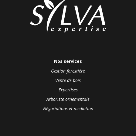
Nos services
Gestion forestière
Vente de bois
Expertises
Arboriste ornementale
Négociations et mediation