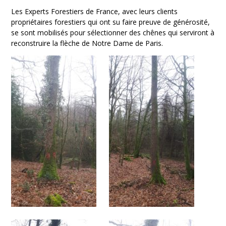
Les Experts Forestiers de France, avec leurs clients
propriétaires forestiers qui ont su faire preuve de générosité,
se sont mobilisés pour sélectionner des chênes qui serviront à
reconstruire la flèche de Notre Dame de Paris.