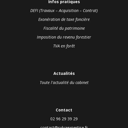
Infos pratiques
DEFI (Travaux – Acquisition – Contrat)
Exonération de taxe foncière
Fiscalité du patrimoine
Imposition du revenu forestier
TVA en forêt
Actualités
Toute l'actualité du cabinet
Contact
02 96 29 39 29
contact@sylvaexpertise.fr