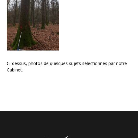
Ci-dessus, photos de quelques sujets sélectionnés par notre
Cabinet.