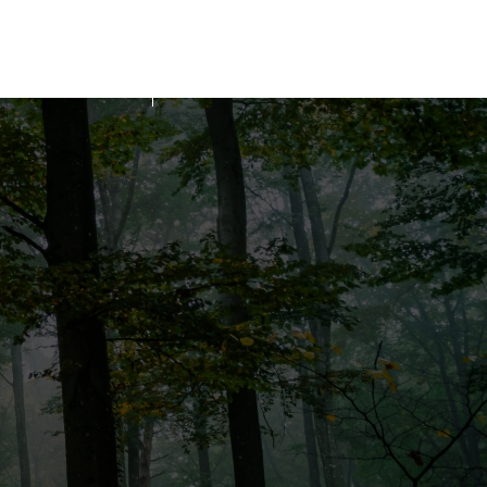
tactez-nous