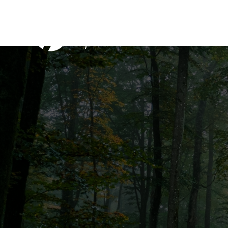
Nos Serv