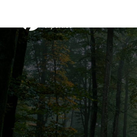
Nos Serv