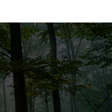
tactez-nous